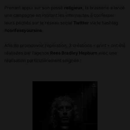
Prenant appui sur son passé
religieux
, la brasserie a lancé
une campagne en incitant les internautes à confesser
leurs péchés sur le réseau social
Twitter
via le hashtag
#
confessyoursins
.
Afin de promouvoir l’opération, 3 créations « print » ont été
réalisées par l’agence
Rees Bradley Hepburn
avec une
réalisation particulièrement soignée :