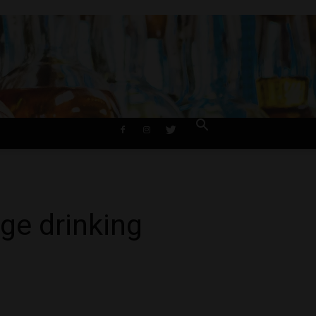
ge drinking