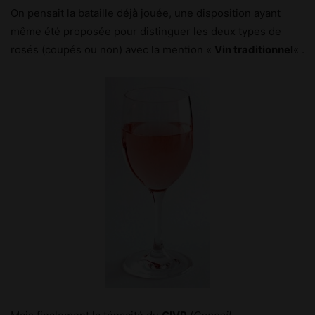
On pen
sait la bataille déjà jouée, une disposition ayant
même été proposée pour distinguer les deux types de
rosés (coupés ou non) avec la mention «
Vin traditionnel
« .