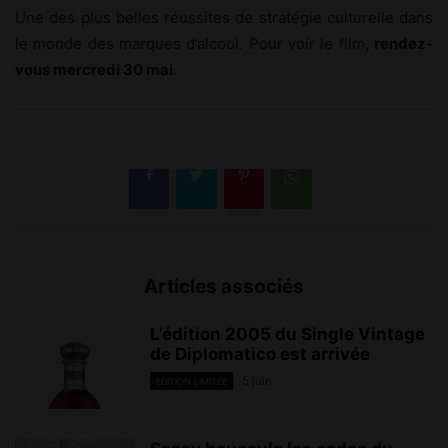
Une des plus belles réussites de stratégie culturelle dans
le monde des marques d’alcool. Pour voir le film,
rendez-
vous mercredi 30 mai.
Articles associés
L’édition 2005 du Single Vintage
de Diplomatico est arrivée
5 juin
EDITION LIMITÉE