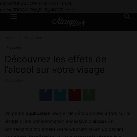
define('DISALLOW_FILE_EDIT', true);
define('DISALLOW_FILE_MODS', true);
Accueil
Prévention
Prévention
Découvrez les effets de
l’alcool sur votre visage
30 octobre
Un petite
application
permet de découvrir les effets sur le
visage d’une consommation excessive d’
alcool
. En
connectant simplement votre webcam ou en uploadant