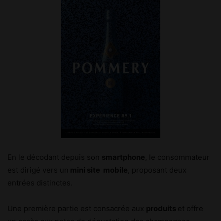
En le décodant depuis son
smartphone
, le consommateur
est dirigé vers un
mini site mobile
, proposant deux
entrées distinctes.
Une première partie est consacrée aux
produits
et offre