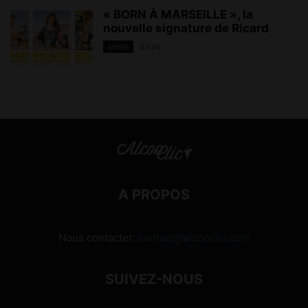
« BORN À MARSEILLE », la
nouvelle signature de Ricard
8 juin
ANISÉS
A PROPOS
Nous contacter:
contact@alcooclic.com
SUIVEZ-NOUS