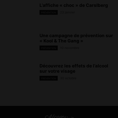
L’affiche « choc » de Carslberg
23 janvier
PRÉVENTION
Une campagne de prévention sur
« Kool & The Gang »
10 novembre
PRÉVENTION
Découvrez les effets de l’alcool
sur votre visage
30 octobre
PRÉVENTION