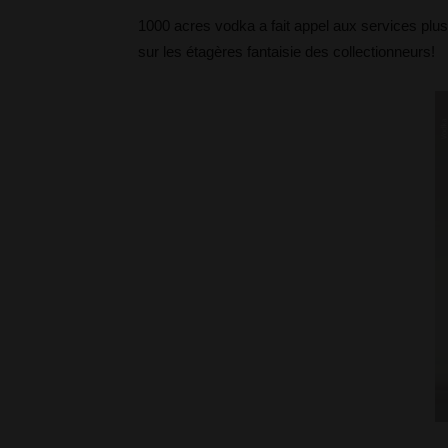
1000 acres vodka a fait appel aux services plu
sur les étagères fantaisie des collectionneurs!