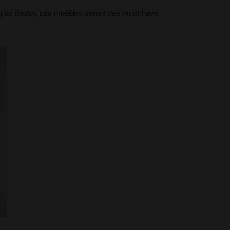
en pas douter, ces modèles seront des must-have